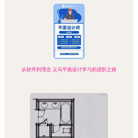
从软件到理念 义乌平面设计学习的进阶之路