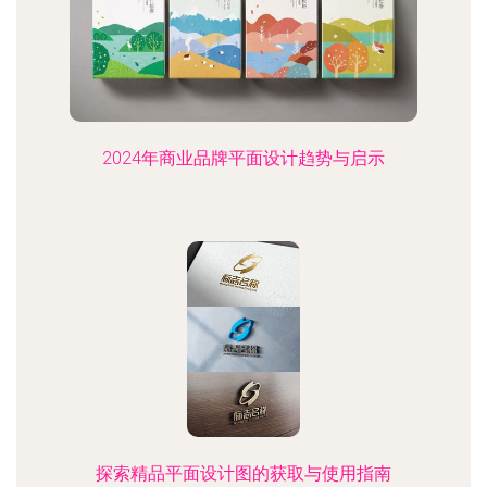
2024年商业品牌平面设计趋势与启示
探索精品平面设计图的获取与使用指南