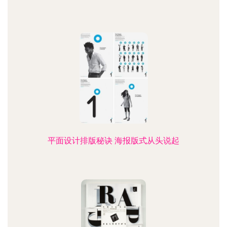
平面设计排版秘诀 海报版式从头说起