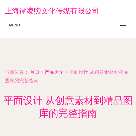
上海谭凌煦文化传媒有限公司
MENU
当前位置：
首页
>
产品大全
>
平面设计 从创意素材到精品
图库的完整指南
平面设计 从创意素材到精品图
库的完整指南