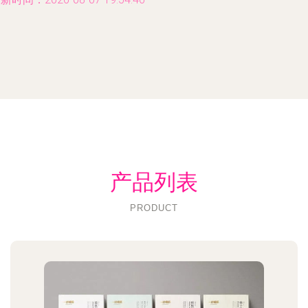
产品列表
PRODUCT