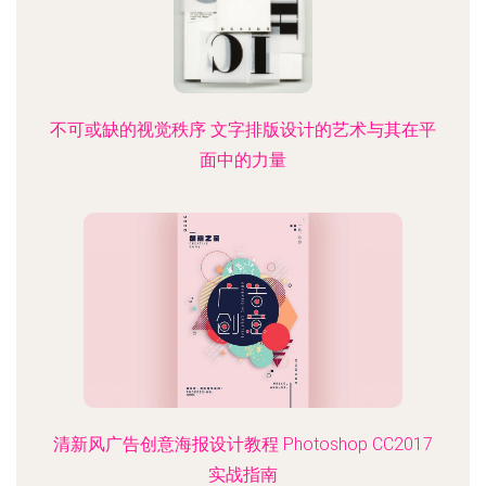
不可或缺的视觉秩序 文字排版设计的艺术与其在平
面中的力量
清新风广告创意海报设计教程 Photoshop CC2017
实战指南