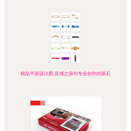
精品平面设计图 灵感之源与专业创作的基石