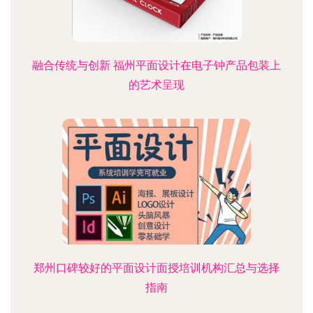
融合传统与创新 福州平面设计在电子钟产品包装上
的艺术呈现
郑州口碑较好的平面设计面授培训机构汇总与选择
指南